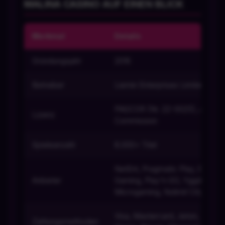
MALINA CASINO AUF EINEN BLICK
Merkmal
Details
Gründungsjahr
2016
Betreiber
Liernin Enterprises Limited
PAGCOR (Nr. 22-0025), Anjoua
Lizenz
Commission
Spieleanzahl
8.000+ Titel
NetEnt, Pragmatic Play, Evoluti
Anbieter
Gaming, Play'n GO, Yggdrasil,
Microgaming, Nolimit City, Hac
Visa, Mastercard, Jeton, MiFinity
Zahlungsmethoden