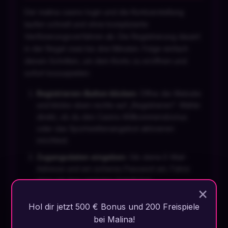
Der malina casino login und die Kontoerstellung
laufen schnell und ohne komplizierte
Verifizierungsverfahren ab. Die Registrierung dauert
in der Regel zwei bis drei Minuten. Folge einfach
diesen Schritten, um dein Konto zu eröffnen und
sofort loszuspielen:
Registrieren-Button klicken:
Öffne die Website
und klicke oben rechts auf „Registrieren". Wähle
direkt, ob du den Casino-Willkommensbonus
oder das Sportwettenangebot aktivieren
möchtest.
Zugangsdaten eingeben:
Gib deine E-Mail-
Adresse und ein sicheres Passwort ein. Fahre
dann mit dem nächsten Schritt fort.
×
Persönliche Daten ausfüllen:
Trage Vorname,
Hol dir jetzt 500 € Bonus und 200 Freispiele
Nachname, Geburtsdatum, Wohnadresse,
bei Malina!
Telefonnummer und bevorzugte Währung ein.