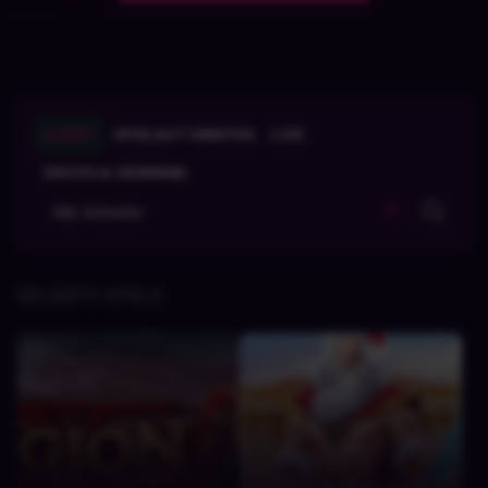
LOBBY
SPIELAUTOMATEN
LIVE
DROPS & GEWINNE
Alle Anbieter
BELIEBTE SPIELE