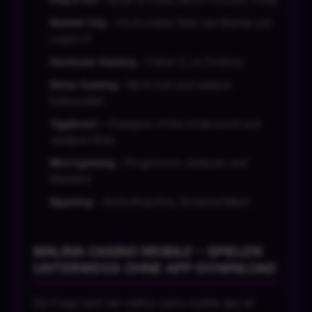
Nolimit City
– Hochvolatile Slots wie Mental und
Legion X
Hacksaw Gaming
– Cubes 2, Le Cowboy
Relax Gaming
– Bill & Coin und weitere
Exklusivtitel
Yggdrasil
– Champion of the Underworld und
Jackpot-Slots
Microgaming
– Progressive Jackpots und
Klassiker
Bgaming
– Aloha King Elvis, Bonanza Billion
MALINA CASINO MOBILE – SPIELEN
UNTERWEGS OHNE APP-DOWNLOAD
Die Frage nach der malina casino mobile app ist