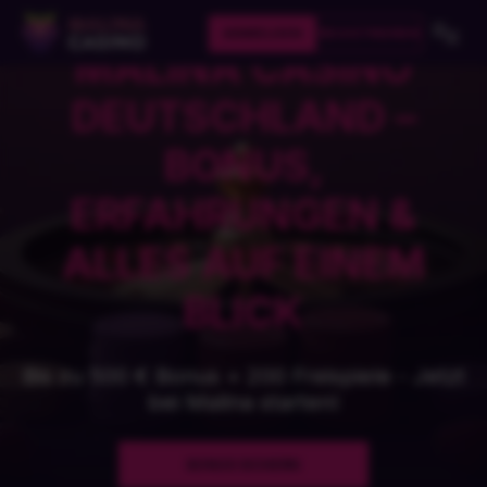
ANMELDEN
REGISTRIEREN
MALINA CASINO
DEUTSCHLAND –
BONUS,
ERFAHRUNGEN &
ALLES AUF EINEM
BLICK
Bis zu 500 € Bonus + 200 Freispiele - Jetzt
bei Malina starten!
BONUS SICHERN