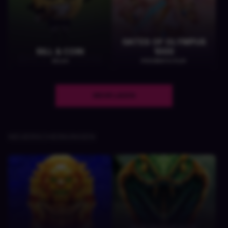
GATES OF OLYMPUS
BILL & COIN
1000
RELAX
PRAGMATIC PLAY
MEHR LADEN
NEUERSCHEINUNGEN