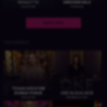
ROULETTE
UNDERWORLD
EVOLUTION
YGGDRASIL
MEHR LADEN
TISCHSPIELE
TEXAS HOLD'EM
BONUS POKER
ONE BLACKJACK
EVOLUTION
PRAGMATIC PLAY