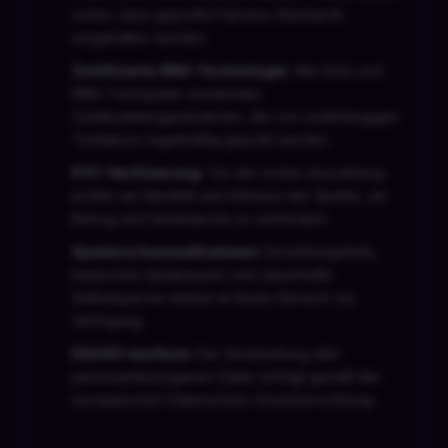
sicher, dass geprüfte Fairness-Standards
eingehalten werden.
Zertifizierte RNG-Technologie:
Alle Slots und
RNG-Tischspiele verwenden
Zufallszahlengeneratoren, die von unabhängigen
Testlabors regelmäßig geprüft werden.
KYC-Verifizierung:
Vor der ersten Auszahlung
prüfen wir Identität und Adresse der Spieler, um
Betrug und Geldwäsche zu verhindern.
Spielerschutzmaßnahmen:
Einzahlungslimits,
temporäre Spielpausen und dauerhafte
Selbstsperren stehen im Konto-Bereich zur
Verfügung.
DSGVO-konform:
Die Verarbeitung aller
personenbezogenen Daten erfolgt gemäß der
europäischen Datenschutz-Grundverordnung.