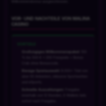
Willkommensbonus ausgeschlossen.
VOR- UND NACHTEILE VON MALINA
CASINO
VORTEILE
Großzügiges Willkommenspaket:
100
% bis 500 € + 200 Freispiele + Bonus
Crab ohne Bonuscode.
Riesige Spielauswahl:
8.000+ Titel von
über 65 Anbietern, inklusive Sportwetten
und eSports.
Schnelle Auszahlungen:
Freigabe
innerhalb von 12 Stunden, E-Wallets teils
sofort nach Freigabe.