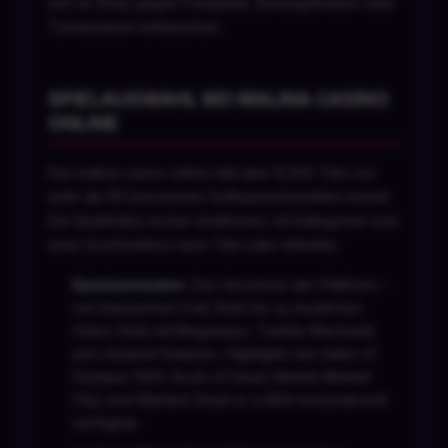
sich im Shop gegen Freispiele, Bonusguthaben oder
Turnierpässe eintauschen.
SPIELAUSWAHL BEI MALINA CASINO
ONLINE
Das malina casino online hält über 8.000 Titel von
mehr als 65 lizenzierten Softwareentwicklern bereit.
Die Spiellobby ist klar strukturiert, mit Kategorien und
einer Suchfunktion nach Titel oder Anbieter.
Spielautomaten:
Das Herzstück der Plattform –
von klassischen Fruit-Slots bis zu modernen
Video-Slots mit Megaways, Tumble-Mechanik
und Jackpot-Features. Highlights wie Gates of
Olympus 1000, Book of Dead, Mental (Nolimit
City) und Wanted: Dead or a Wild sind jederzeit
verfügbar.