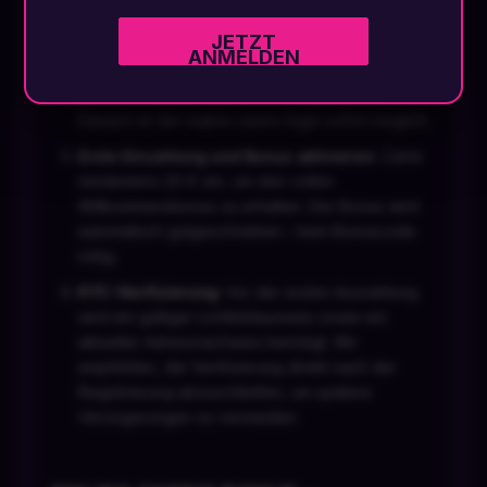
Die Registrierung ist nur für Personen ab 18
Jahren möglich.
JETZT
ANMELDEN
Konto bestätigen:
Klicke den Bestätigungslink in
deiner E-Mail, um das Konto zu aktivieren.
Danach ist der malina casino login sofort möglich.
Erste Einzahlung und Bonus aktivieren:
Zahle
mindestens 20 € ein, um den vollen
Willkommensbonus zu erhalten. Der Bonus wird
automatisch gutgeschrieben – kein Bonuscode
nötig.
KYC-Verifizierung:
Vor der ersten Auszahlung
wird ein gültiger Lichtbildausweis sowie ein
aktueller Adressnachweis benötigt. Wir
empfehlen, die Verifizierung direkt nach der
Registrierung abzuschließen, um spätere
Verzögerungen zu vermeiden.