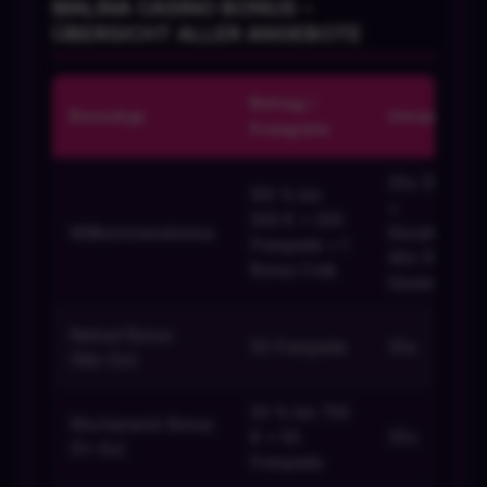
MALINA CASINO BONUS –
ÜBERSICHT ALLER ANGEBOTE
Betrag /
Bonustyp
Umsatz
Freispiele
35x (Bonus
100 % bis
+
500 € + 200
Willkommensbonus
Einzahlung),
Freispiele + 1
40x (FS-
Bonus Crab
Gewinne)
Reload Bonus
50 Freispiele
35x
(Mo–Do)
50 % bis 700
Wochenend-Bonus
€ + 50
35x
(Fr–So)
Freispiele